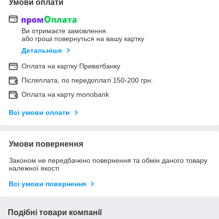
Умови оплати
Ви отримаєте замовлення
або гроші повернуться на вашу картку
Детальніше
Оплата на картку Приватбанку
Післяплата, по передоплаті 150-200 грн.
Оплата на карту monobank
Всі умови оплати
Умови повернення
Законом не передбачено повернення та обмін даного товару
належної якості
Всі умови повернення
Подібні товари компанії