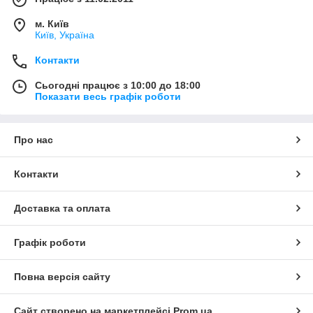
м. Київ
Київ, Україна
Контакти
Сьогодні працює з 10:00 до 18:00
Показати весь графік роботи
Про нас
Контакти
Доставка та оплата
Графік роботи
Повна версія сайту
Сайт створено на маркетплейсі
Prom.ua