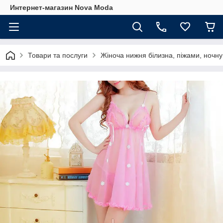
Интернет-магазин Nova Moda
Товари та послуги
Жіноча нижня білизна, піжами, ночну