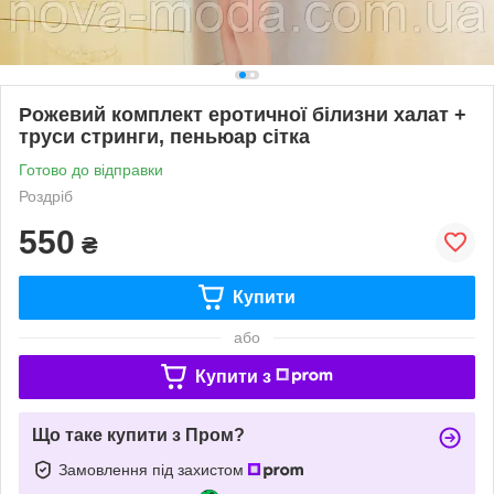
Рожевий комплект еротичної білизни халат +
труси стринги, пеньюар сітка
Готово до відправки
Роздріб
550
₴
Купити
або
Купити з
Що таке купити з Пром?
Замовлення під захистом