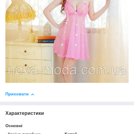
Приховати
Характеристики
Основні