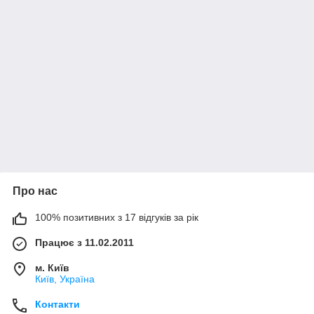
Про нас
100% позитивних з 17 відгуків за рік
Працює з 11.02.2011
м. Київ
Київ, Україна
Контакти