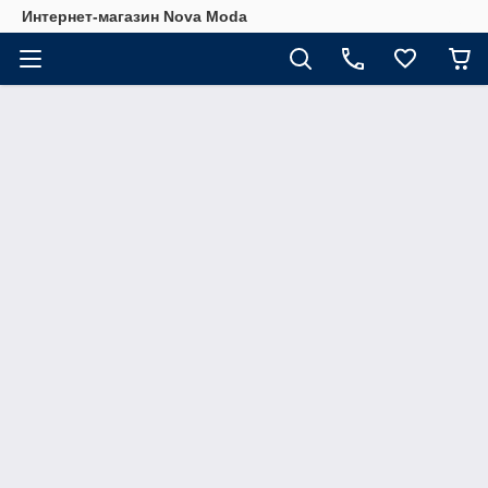
Интернет-магазин Nova Moda