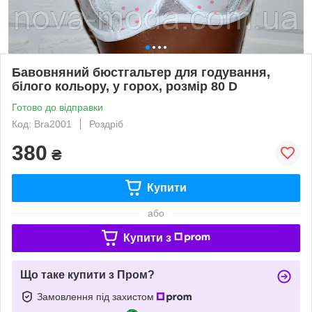
Бавовняний бюстгальтер для годування,
білого кольору, у горох, розмір 80 D
Готово до відправки
Код: Bra2001
Роздріб
380
₴
Купити
або
Купити з
Що таке купити з Пром?
Замовлення під захистом