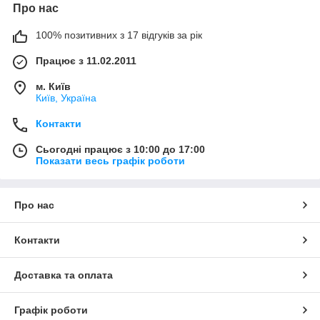
Про нас
100% позитивних з 17 відгуків за рік
Працює з 11.02.2011
м. Київ
Київ, Україна
Контакти
Сьогодні працює з 10:00 до 17:00
Показати весь графік роботи
Про нас
Контакти
Доставка та оплата
Графік роботи