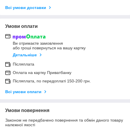
Всі умови доставки
Умови оплати
Ви отримаєте замовлення
або гроші повернуться на вашу картку
Детальніше
Післяплата
Оплата на картку Приватбанку
Післяплата, по передоплаті 150-200 грн.
Всі умови оплати
Умови повернення
Законом не передбачено повернення та обмін даного товару
належної якості