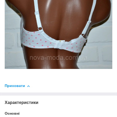
Приховати
Характеристики
Основні