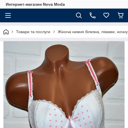
Интернет-магазин Nova Moda
Товари та послуги
Жіноча нижня білизна, піжами, ночну