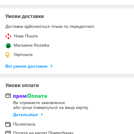
Умови доставки
Доставка здійснюється тільки по передоплаті.
Нова Пошта
Магазини Rozetka
Укрпошта
Всі умови доставки
Умови оплати
Ви отримаєте замовлення
або гроші повернуться на вашу картку
Детальніше
Післяплата
Оплата на картку Приватбанку