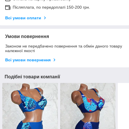
Післяплата, по передоплаті 150-200 грн.
Всі умови оплати
Умови повернення
Законом не передбачено повернення та обмін даного товару
належної якості
Всі умови повернення
Подібні товари компанії