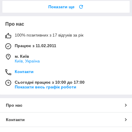
Показати ще
Про нас
100% позитивних з 17 відгуків за рік
Працює з 11.02.2011
м. Київ
Київ, Україна
Контакти
Сьогодні працює з 10:00 до 17:00
Показати весь графік роботи
Про нас
Контакти