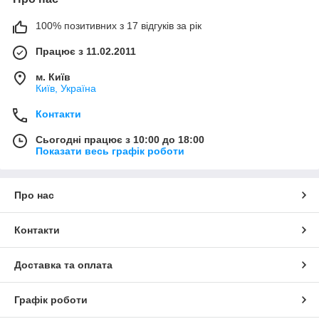
100% позитивних з 17 відгуків за рік
Працює з 11.02.2011
м. Київ
Київ, Україна
Контакти
Сьогодні працює з 10:00 до 18:00
Показати весь графік роботи
Про нас
Контакти
Доставка та оплата
Графік роботи