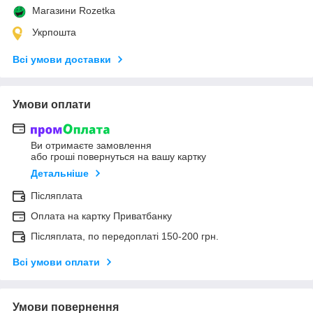
Магазини Rozetka
Укрпошта
Всі умови доставки
Умови оплати
Ви отримаєте замовлення
або гроші повернуться на вашу картку
Детальніше
Післяплата
Оплата на картку Приватбанку
Післяплата, по передоплаті 150-200 грн.
Всі умови оплати
Умови повернення