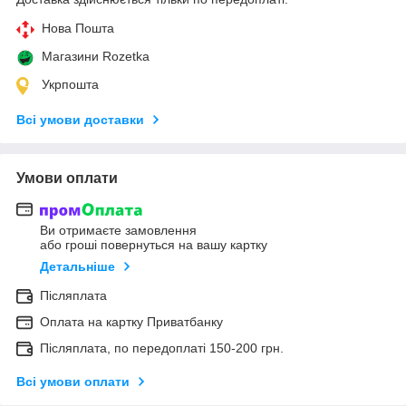
Нова Пошта
Магазини Rozetka
Укрпошта
Всі умови доставки
Умови оплати
Ви отримаєте замовлення
або гроші повернуться на вашу картку
Детальніше
Післяплата
Оплата на картку Приватбанку
Післяплата, по передоплаті 150-200 грн.
Всі умови оплати