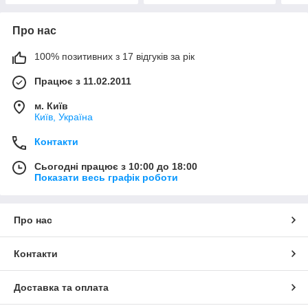
Про нас
100% позитивних з 17 відгуків за рік
Працює з 11.02.2011
м. Київ
Київ, Україна
Контакти
Сьогодні працює з 10:00 до 18:00
Показати весь графік роботи
Про нас
Контакти
Доставка та оплата