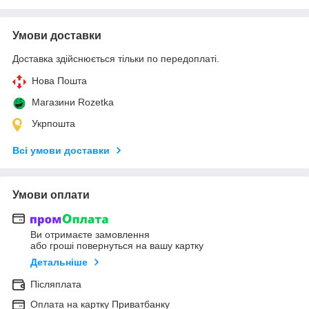
Умови доставки
Доставка здійснюється тільки по передоплаті.
Нова Пошта
Магазини Rozetka
Укрпошта
Всі умови доставки
Умови оплати
Ви отримаєте замовлення
або гроші повернуться на вашу картку
Детальніше
Післяплата
Оплата на картку Приватбанку