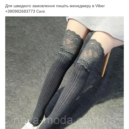
Для швидкого замовлення пишіть менеджеру в Viber
+380982683773 Силі.