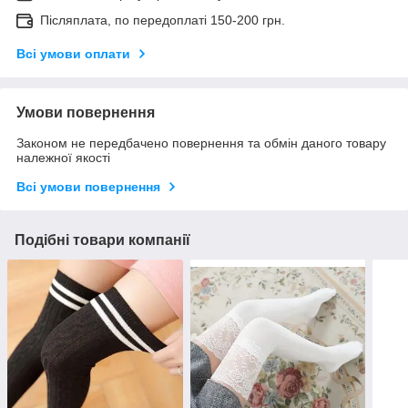
Післяплата, по передоплаті 150-200 грн.
Всі умови оплати
Умови повернення
Законом не передбачено повернення та обмін даного товару
належної якості
Всі умови повернення
Подібні товари компанії