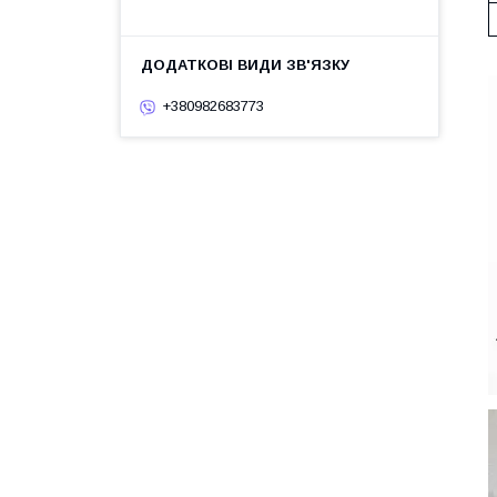
+380982683773