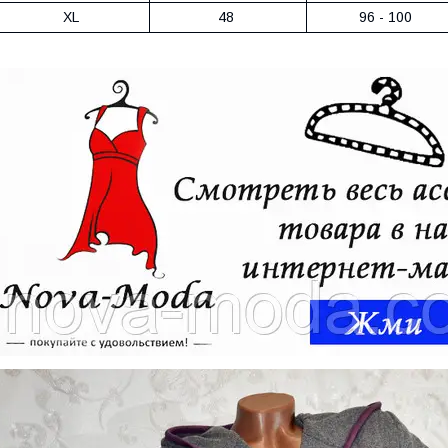
XL
48
96 - 100