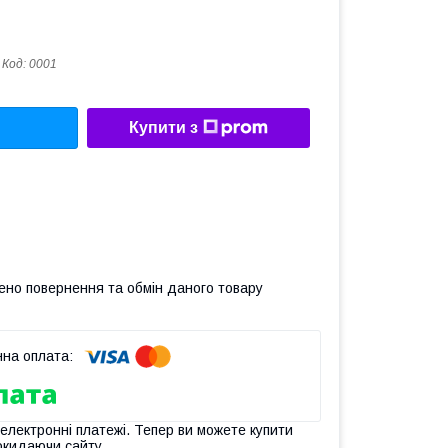
Код:
0001
Купити з
ено повернення та обмін даного товару
 електронні платежі. Тепер ви можете купити
окидаючи сайту.