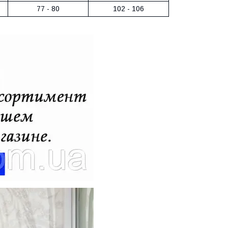
77 - 80
102 - 106