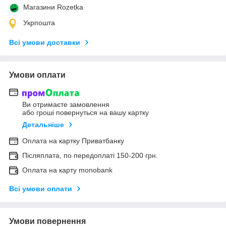
Магазини Rozetka
Укрпошта
Всі умови доставки
Умови оплати
Ви отримаєте замовлення
або гроші повернуться на вашу картку
Детальніше
Оплата на картку Приватбанку
Післяплата, по передоплаті 150-200 грн.
Оплата на карту monobank
Всі умови оплати
Умови повернення