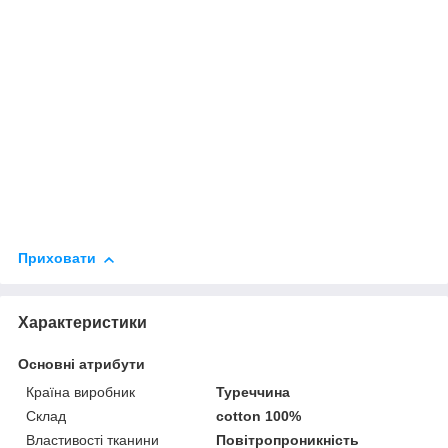
Приховати
Характеристики
Основні атрибути
Країна виробник
Туреччина
Склад
cotton 100%
Властивості тканини
Повітропроникність