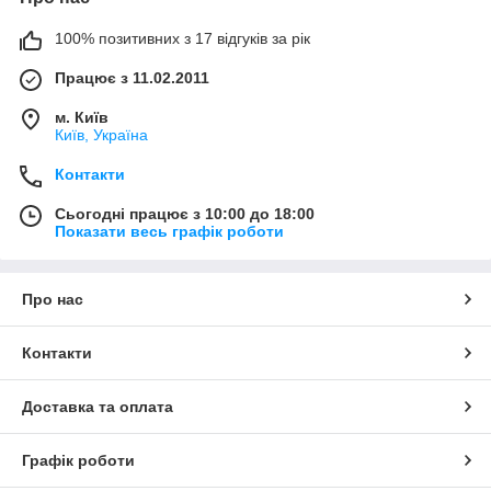
100% позитивних з 17 відгуків за рік
Працює з 11.02.2011
м. Київ
Київ, Україна
Контакти
Сьогодні працює з 10:00 до 18:00
Показати весь графік роботи
Про нас
Контакти
Доставка та оплата
Графік роботи