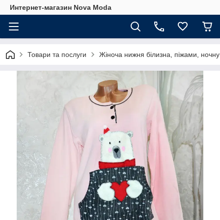
Интернет-магазин Nova Moda
Товари та послуги
Жіноча нижня білизна, піжами, ночну