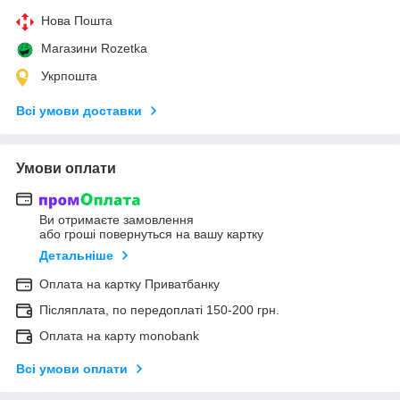
Нова Пошта
Магазини Rozetka
Укрпошта
Всі умови доставки
Умови оплати
Ви отримаєте замовлення
або гроші повернуться на вашу картку
Детальніше
Оплата на картку Приватбанку
Післяплата, по передоплаті 150-200 грн.
Оплата на карту monobank
Всі умови оплати