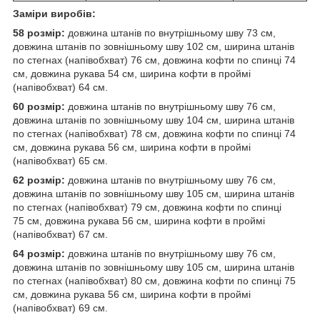
Заміри виробів:
58 розмір:
довжина штанів по внутрішньому шву 73 см,
довжина штанів по зовнішньому шву 102 см, ширина штанів
по стегнах (напівобхват) 76 см, довжина кофти по спинці 74
см, довжина рукава 54 см, ширина кофти в проймі
(напівобхват) 64 см.
60 розмір:
довжина штанів по внутрішньому шву 76 см,
довжина штанів по зовнішньому шву 104 см, ширина штанів
по стегнах (напівобхват) 78 см, довжина кофти по спинці 74
см, довжина рукава 56 см, ширина кофти в проймі
(напівобхват) 65 см.
62 розмір:
довжина штанів по внутрішньому шву 76 см,
довжина штанів по зовнішньому шву 105 см, ширина штанів
по стегнах (напівобхват) 79 см, довжина кофти по спинці
75 см, довжина рукава 56 см, ширина кофти в проймі
(напівобхват) 67 см.
64 розмір:
довжина штанів по внутрішньому шву 76 см,
довжина штанів по зовнішньому шву 105 см, ширина штанів
по стегнах (напівобхват) 80 см, довжина кофти по спинці 75
см, довжина рукава 56 см, ширина кофти в проймі
(напівобхват) 69 см.