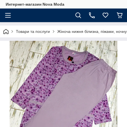
Интернет-магазин Nova Moda
Товари та послуги
Жіноча нижня білизна, піжами, ночну