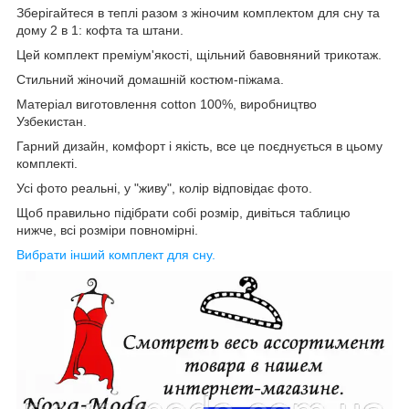
Зберігайтеся в теплі разом з жіночим комплектом для сну та
дому 2 в 1: кофта та штани.
Цей комплект преміум'якості, щільний бавовняний трикотаж.
Стильний жіночий домашній костюм-піжама.
Матеріал виготовлення cotton 100%, виробництво
Узбекистан.
Гарний дизайн, комфорт і якість, все це поєднується в цьому
комплекті.
Усі фото реальні, у "живу", колір відповідає фото.
Щоб правильно підібрати собі розмір, дивіться таблицю
нижче, всі розміри повномірні.
Вибрати інший комплект для сну.