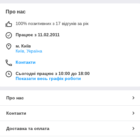
Про нас
100% позитивних з 17 відгуків за рік
Працює з 11.02.2011
м. Київ
Київ, Україна
Контакти
Сьогодні працює з 10:00 до 18:00
Показати весь графік роботи
Про нас
Контакти
Доставка та оплата