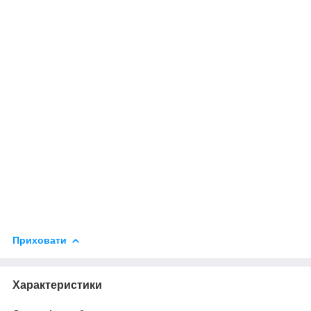
Приховати
Характеристики