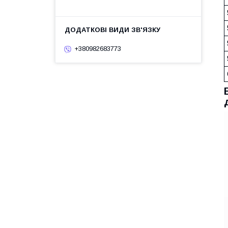
+380982683773