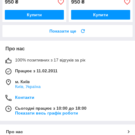
950
950
₴
₴
Купити
Купити
Показати ще
Про нас
100% позитивних з 17 відгуків за рік
Працює з 11.02.2011
м. Київ
Київ, Україна
Контакти
Сьогодні працює з 10:00 до 18:00
Показати весь графік роботи
Про нас