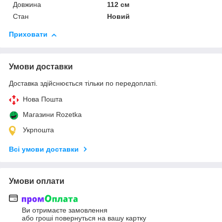
Довжина
112 см
Стан
Новий
Приховати
Умови доставки
Доставка здійснюється тільки по передоплаті.
Нова Пошта
Магазини Rozetka
Укрпошта
Всі умови доставки
Умови оплати
Ви отримаєте замовлення
або гроші повернуться на вашу картку