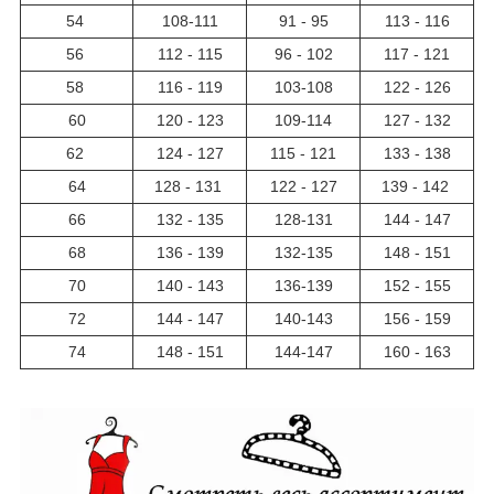
54
108-111
91 - 95
113 - 116
56
112 - 115
96 - 102
117 - 121
58
116 - 119
103-108
122 - 126
60
120 - 123
109-114
127 - 132
62
124 - 127
115 - 121
133 - 138
64
128 - 131
122 - 127
139 - 142
66
132 - 135
128-131
144 - 147
68
136 - 139
132-135
148 - 151
70
140 - 143
136-139
152 - 155
72
144 - 147
140-143
156 - 159
74
148 - 151
144-147
160 - 163