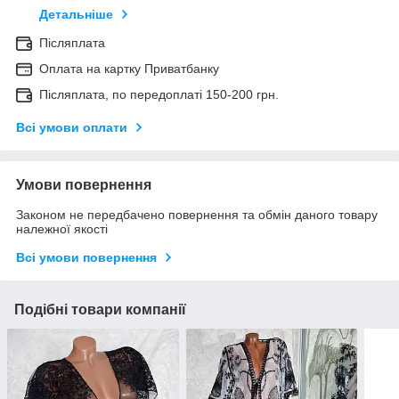
Детальніше
Післяплата
Оплата на картку Приватбанку
Післяплата, по передоплаті 150-200 грн.
Всі умови оплати
Умови повернення
Законом не передбачено повернення та обмін даного товару
належної якості
Всі умови повернення
Подібні товари компанії