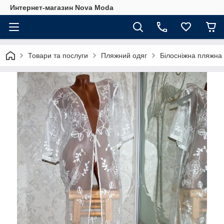
Интернет-магазин Nova Moda
Товари та послуги
Пляжний одяг
Білосніжна пляжна