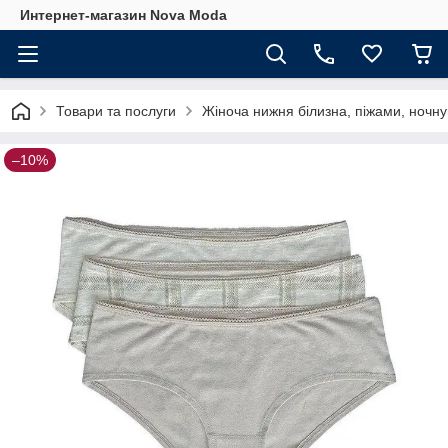
Интернет-магазин Nova Moda
Товари та послуги
Жіноча нижня білизна, піжами, ночну
–10%