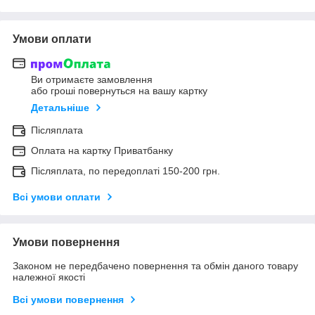
Умови оплати
Ви отримаєте замовлення
або гроші повернуться на вашу картку
Детальніше
Післяплата
Оплата на картку Приватбанку
Післяплата, по передоплаті 150-200 грн.
Всі умови оплати
Умови повернення
Законом не передбачено повернення та обмін даного товару
належної якості
Всі умови повернення