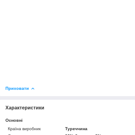
Приховати
Характеристики
Основні
Країна виробник
Туреччина