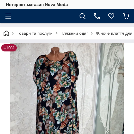
Интернет-магазин Nova Moda
Товари та послуги
Пляжний одяг
Жіноче плаття для 
–10%