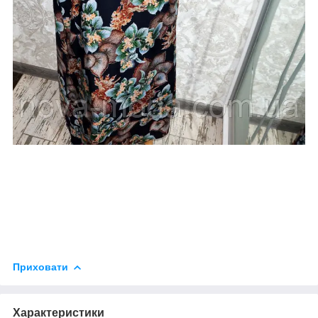
Приховати
Характеристики