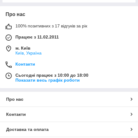
Про нас
100% позитивних з 17 відгуків за рік
Працює з 11.02.2011
м. Київ
Київ, Україна
Контакти
Сьогодні працює з 10:00 до 18:00
Показати весь графік роботи
Про нас
Контакти
Доставка та оплата