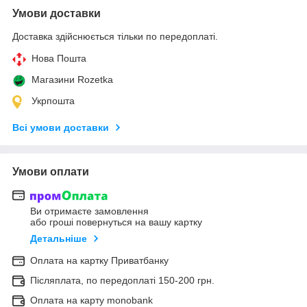
Умови доставки
Доставка здійснюється тільки по передоплаті.
Нова Пошта
Магазини Rozetka
Укрпошта
Всі умови доставки
Умови оплати
Ви отримаєте замовлення
або гроші повернуться на вашу картку
Детальніше
Оплата на картку Приватбанку
Післяплата, по передоплаті 150-200 грн.
Оплата на карту monobank