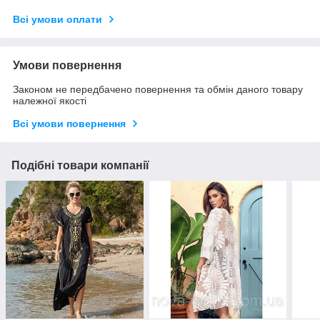
Всі умови оплати
Умови повернення
Законом не передбачено повернення та обмін даного товару
належної якості
Всі умови повернення
Подібні товари компанії