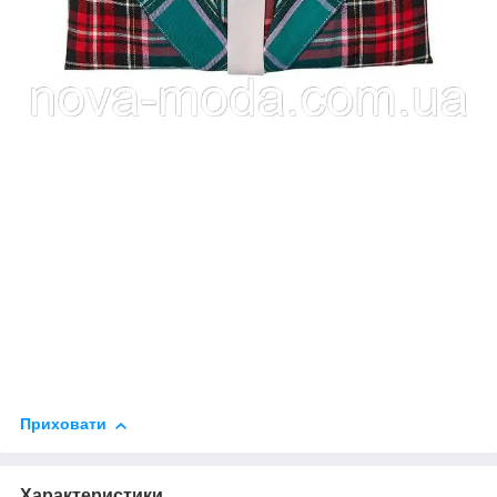
Приховати
Характеристики