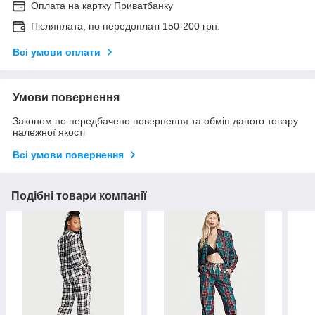
Оплата на картку Приватбанку
Післяплата, по передоплаті 150-200 грн.
Всі умови оплати
Умови повернення
Законом не передбачено повернення та обмін даного товару
належної якості
Всі умови повернення
Подібні товари компанії