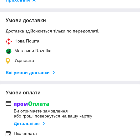
Приховати
Умови доставки
Доставка здійснюється тільки по передоплаті.
Нова Пошта
Магазини Rozetka
Укрпошта
Всі умови доставки
Умови оплати
Ви отримаєте замовлення
або гроші повернуться на вашу картку
Детальніше
Післяплата