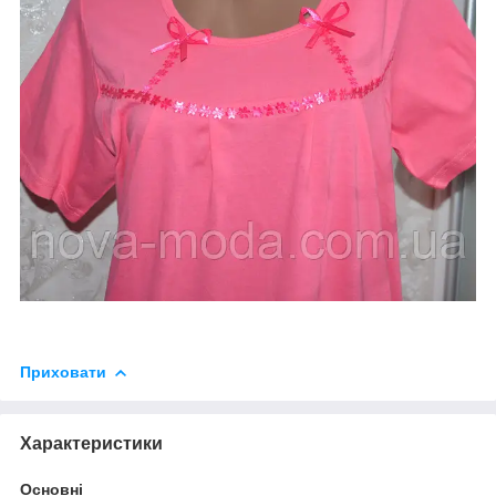
Приховати
Характеристики
Основні