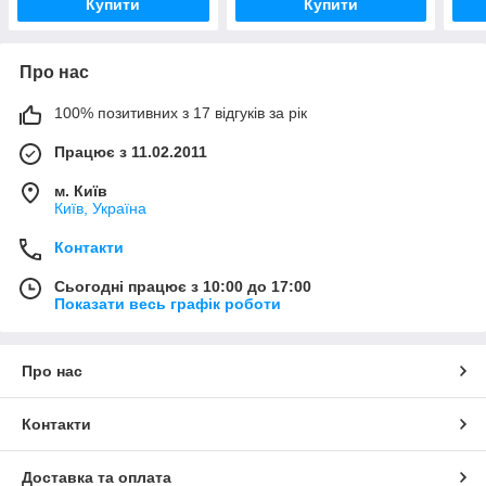
Купити
Купити
Про нас
100% позитивних з 17 відгуків за рік
Працює з 11.02.2011
м. Київ
Київ, Україна
Контакти
Сьогодні працює з 10:00 до 17:00
Показати весь графік роботи
Про нас
Контакти
Доставка та оплата