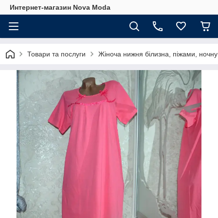
Интернет-магазин Nova Moda
Товари та послуги
Жіноча нижня білизна, піжами, ночну