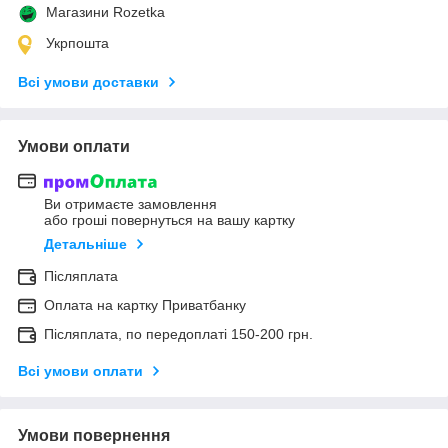
Магазини Rozetka
Укрпошта
Всі умови доставки
Умови оплати
Ви отримаєте замовлення
або гроші повернуться на вашу картку
Детальніше
Післяплата
Оплата на картку Приватбанку
Післяплата, по передоплаті 150-200 грн.
Всі умови оплати
Умови повернення