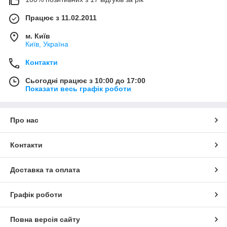
Працює з 11.02.2011
м. Київ
Київ, Україна
Контакти
Сьогодні працює з 10:00 до 17:00
Показати весь графік роботи
Про нас
Контакти
Доставка та оплата
Графік роботи
Повна версія сайту