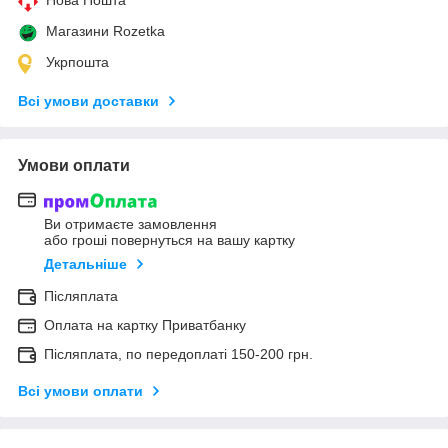
Нова Пошта
Магазини Rozetka
Укрпошта
Всі умови доставки
Умови оплати
Ви отримаєте замовлення
або гроші повернуться на вашу картку
Детальніше
Післяплата
Оплата на картку Приватбанку
Післяплата, по передоплаті 150-200 грн.
Всі умови оплати