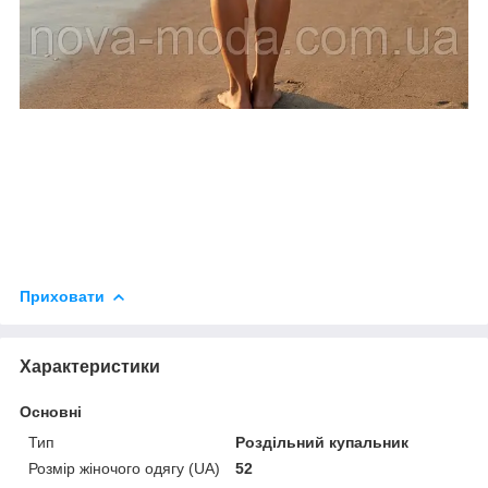
Приховати
Характеристики
Основні
Тип
Роздільний купальник
Розмір жіночого одягу (UA)
52