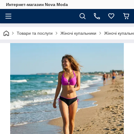
Интернет-магазин Nova Moda
Товари та послуги
Жіночі купальники
Жіночі купальн