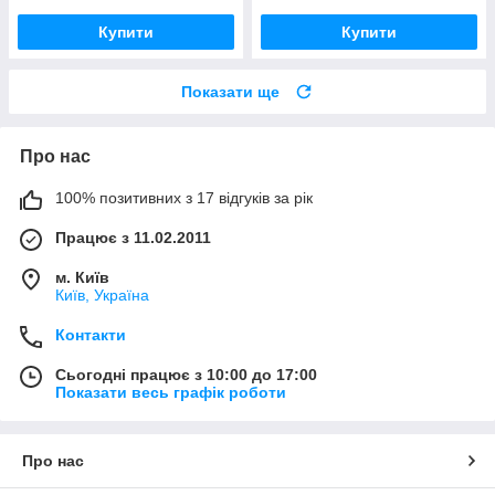
Купити
Купити
Показати ще
Про нас
100% позитивних з 17 відгуків за рік
Працює з 11.02.2011
м. Київ
Київ, Україна
Контакти
Сьогодні працює з 10:00 до 17:00
Показати весь графік роботи
Про нас