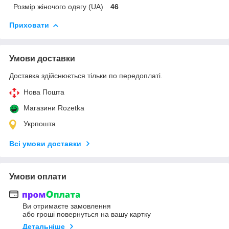
Розмір жіночого одягу (UA)
46
Приховати
Умови доставки
Доставка здійснюється тільки по передоплаті.
Нова Пошта
Магазини Rozetka
Укрпошта
Всі умови доставки
Умови оплати
Ви отримаєте замовлення
або гроші повернуться на вашу картку
Детальніше