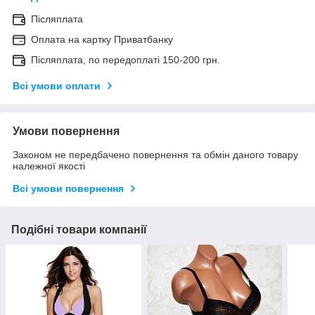
Післяплата
Оплата на картку Приватбанку
Післяплата, по передоплаті 150-200 грн.
Всі умови оплати
Умови повернення
Законом не передбачено повернення та обмін даного товару
належної якості
Всі умови повернення
Подібні товари компанії