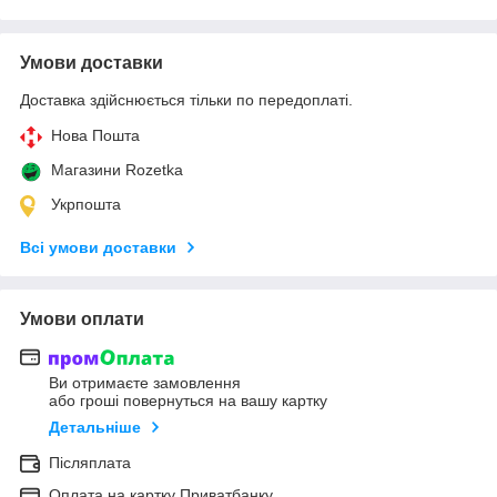
Умови доставки
Доставка здійснюється тільки по передоплаті.
Нова Пошта
Магазини Rozetka
Укрпошта
Всі умови доставки
Умови оплати
Ви отримаєте замовлення
або гроші повернуться на вашу картку
Детальніше
Післяплата
Оплата на картку Приватбанку