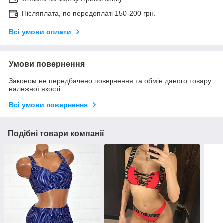
Післяплата, по передоплаті 150-200 грн.
Всі умови оплати
Умови повернення
Законом не передбачено повернення та обмін даного товару
належної якості
Всі умови повернення
Подібні товари компанії