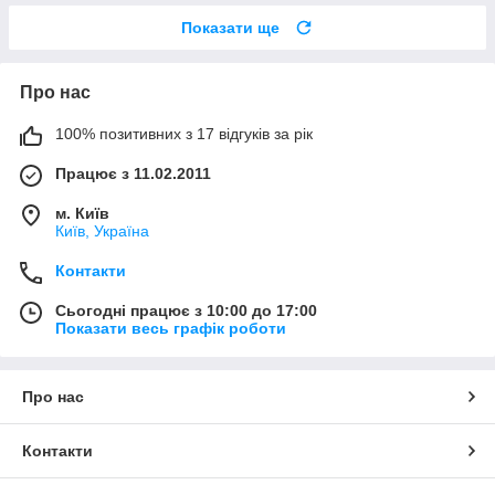
Показати ще
Про нас
100% позитивних з 17 відгуків за рік
Працює з 11.02.2011
м. Київ
Київ, Україна
Контакти
Сьогодні працює з 10:00 до 17:00
Показати весь графік роботи
Про нас
Контакти