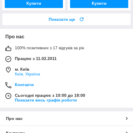
Купити
Купити
Показати ще
Про нас
100% позитивних з 17 відгуків за рік
Працює з 11.02.2011
м. Київ
Київ, Україна
Контакти
Сьогодні працює з 10:00 до 18:00
Показати весь графік роботи
Про нас
Контакти