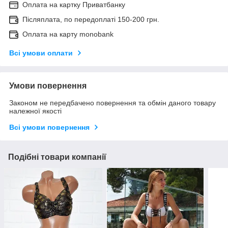
Оплата на картку Приватбанку
Післяплата, по передоплаті 150-200 грн.
Оплата на карту monobank
Всі умови оплати
Умови повернення
Законом не передбачено повернення та обмін даного товару
належної якості
Всі умови повернення
Подібні товари компанії