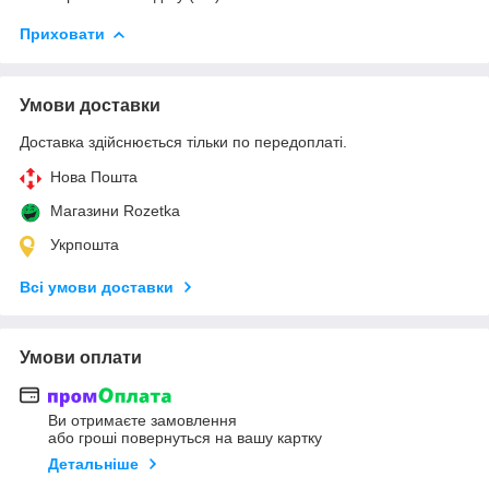
Приховати
Умови доставки
Доставка здійснюється тільки по передоплаті.
Нова Пошта
Магазини Rozetka
Укрпошта
Всі умови доставки
Умови оплати
Ви отримаєте замовлення
або гроші повернуться на вашу картку
Детальніше