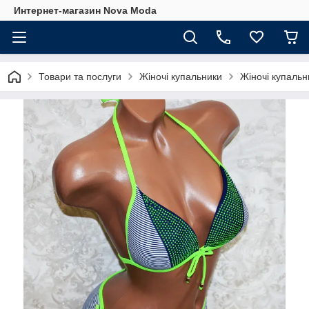
Интернет-магазин Nova Moda
Товари та послуги
Жіночі купальники
Жіночі купальни