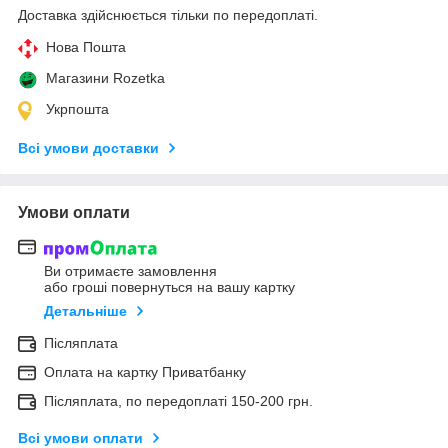
Доставка здійснюється тільки по передоплаті.
Нова Пошта
Магазини Rozetka
Укрпошта
Всі умови доставки
Умови оплати
Ви отримаєте замовлення
або гроші повернуться на вашу картку
Детальніше
Післяплата
Оплата на картку Приватбанку
Післяплата, по передоплаті 150-200 грн.
Всі умови оплати