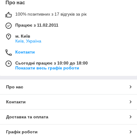
Про нас
100% позитивних з 17 відгуків за рік
Працює з 11.02.2011
м. Київ
Київ, Україна
Контакти
Сьогодні працює з 10:00 до 18:00
Показати весь графік роботи
Про нас
Контакти
Доставка та оплата
Графік роботи