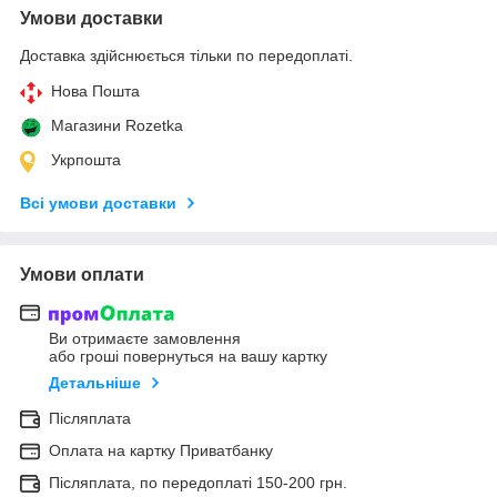
Умови доставки
Доставка здійснюється тільки по передоплаті.
Нова Пошта
Магазини Rozetka
Укрпошта
Всі умови доставки
Умови оплати
Ви отримаєте замовлення
або гроші повернуться на вашу картку
Детальніше
Післяплата
Оплата на картку Приватбанку
Післяплата, по передоплаті 150-200 грн.