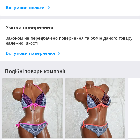
Всі умови оплати
Умови повернення
Законом не передбачено повернення та обмін даного товару
належної якості
Всі умови повернення
Подібні товари компанії