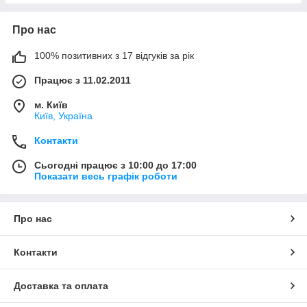
Про нас
100% позитивних з 17 відгуків за рік
Працює з 11.02.2011
м. Київ
Київ, Україна
Контакти
Сьогодні працює з 10:00 до 17:00
Показати весь графік роботи
Про нас
Контакти
Доставка та оплата